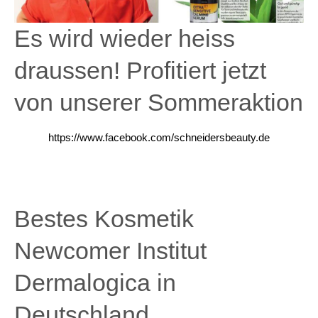
Es wird wieder heiss
draussen! Profitiert jetzt
von unserer Sommeraktion
https://www.facebook.com/schneidersbeauty.de
Bestes Kosmetik
Newcomer Institut
Dermalogica in
Deutschland