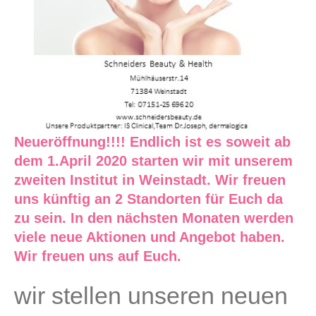
Neueröffnung!!!! Endlich ist es soweit ab
dem 1.April 2020 starten wir mit unserem
zweiten Institut in Weinstadt. Wir freuen
uns künftig an 2 Standorten für Euch da
zu sein. In den nächsten Monaten werden
viele neue Aktionen und Angebot haben.
Wir freuen uns auf Euch.
wir stellen unseren neuen