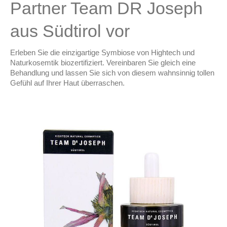
Partner Team DR Joseph
aus Südtirol vor
Erleben Sie die einzigartige Symbiose von Hightech und
Naturkosemtik biozertifiziert. Vereinbaren Sie gleich eine
Behandlung und lassen Sie sich von diesem wahnsinnig tollen
Gefühl auf Ihrer Haut überraschen.