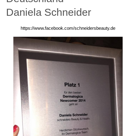
Daniela Schneider
https://www.facebook.com/schneidersbeauty.de