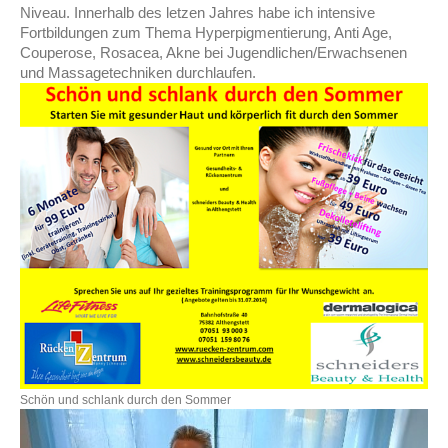
Niveau. Innerhalb des letzen Jahres habe ich intensive
Fortbildungen zum Thema Hyperpigmentierung, Anti Age,
Couperose, Rosacea, Akne bei Jugendlichen/Erwachsenen
und Massagetechniken durchlaufen.
Schön und schlank durch den Sommer